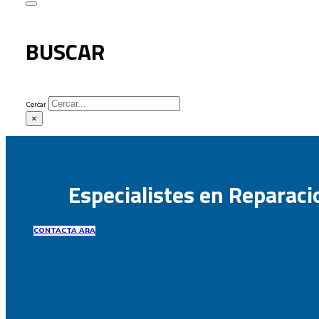
BUSCAR
Cercar
×
Especialistes en Reparacio
CONTACTA ARA