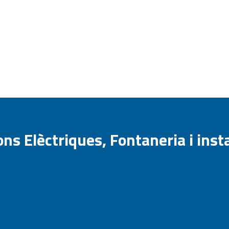
ns Elèctriques, Fontaneria i instal