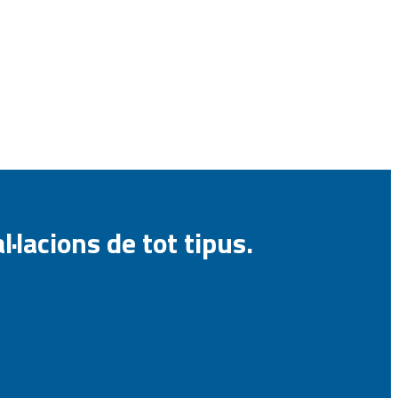
·lacions de tot tipus.